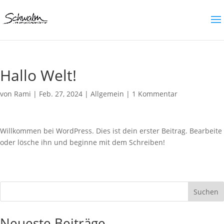
Hallo Welt!
von
Rami
|
Feb. 27, 2024
|
Allgemein
|
1 Kommentar
Willkommen bei WordPress. Dies ist dein erster Beitrag. Bearbeite
oder lösche ihn und beginne mit dem Schreiben!
Suchen
Neueste Beiträge