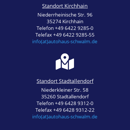
Standort Kirchhain
Niederrheinische Str. 96
35274 Kirchhain
Telefon +49 6422 9285-0
Telefax +49 6422 9285-55
info(at)autohaus-schwalm.de

Standort Stadtallendorf
Niederkleiner Str. 58
35260 Stadtallendorf
Telefon +49 6428 9312-0
Telefax +49 6428 9312-22
info(at)autohaus-schwalm.de