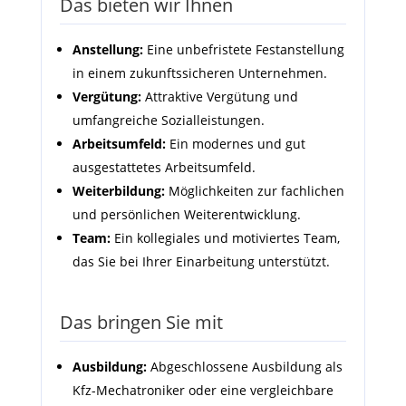
Das bieten wir Ihnen
Anstellung:
Eine unbefristete Festanstellung
in einem zukunftssicheren Unternehmen.
Vergütung:
Attraktive Vergütung und
umfangreiche Sozialleistungen.
Arbeitsumfeld:
Ein modernes und gut
ausgestattetes Arbeitsumfeld.
Weiterbildung:
Möglichkeiten zur fachlichen
und persönlichen Weiterentwicklung.
Team:
Ein kollegiales und motiviertes Team,
das Sie bei Ihrer Einarbeitung unterstützt.
Das bringen Sie mit
Ausbildung:
Abgeschlossene Ausbildung als
Kfz-Mechatroniker oder eine vergleichbare