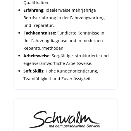
Qualifikation.
Erfahrung:
Idealerweise mehrjährige
Berufserfahrung in der Fahrzeugwartung
und -reparatur.
Fachkenntnisse:
Fundierte Kenntnisse in
der Fahrzeugdiagnose und in modernen
Reparaturmethoden.
Arbeitsweise:
Sorgfältige, strukturierte und
eigenverantwortliche Arbeitsweise.
Soft Skills:
Hohe Kundenorientierung,
Teamfähigkeit und Zuverlässigkeit.