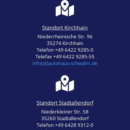

Standort Kirchhain
Niederrheinische Str. 96
35274 Kirchhain
Telefon +49 6422 9285-0
Telefax +49 6422 9285-55
info(at)autohaus-schwalm.de

Standort Stadtallendorf
Niederkleiner Str. 58
35260 Stadtallendorf
Telefon +49 6428 9312-0